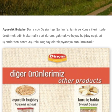
Aşurelik Buğday:
Daha çok Gaziantep, Şanlıurfa, İzmir ve Konya illerimizde
üretilmektedir. Makarnalık sert durum, çakmak ve beyaz buğday çeşitleri
işlemlerden
sonra Aşurelik Buğday olarak piyasaya sunulmaktadır.