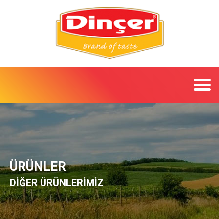
ÜRÜNLER
DİĞER ÜRÜNLERİMİZ