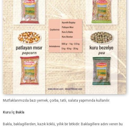
Mutfaklarımızda bazı yemek, çorba, tatlı, salata yapımında kullanılır.
Kuru İç Bakla
Bakla, baklagillerden, kazık köklü, yıllık bir bitkidir. Baklagillere adını veren bu